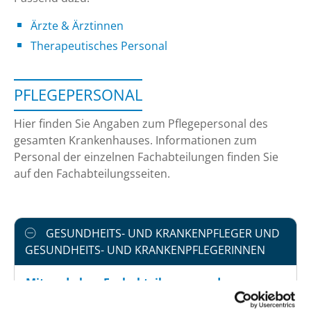
Ärzte & Ärztinnen
Therapeutisches Personal
PFLEGEPERSONAL
Hier finden Sie Angaben zum Pflegepersonal des
gesamten Krankenhauses. Informationen zum
Personal der einzelnen Fachabteilungen finden Sie
auf den Fachabteilungsseiten.
GESUNDHEITS- UND KRANKENPFLEGER UND
GESUNDHEITS- UND KRANKENPFLEGERINNEN
Mit und ohne Fachabteilungszuordnung