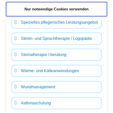
Spezielle Entspannungstherapie
Nur notwendige Cookies verwenden
Spezielles pflegerisches Leistungsangebot
Stimm- und Sprachtherapie / Logopädie
Stomatherapie /-beratung
Wärme- und Kälteanwendungen
Wundmanagement
Asthmaschulung