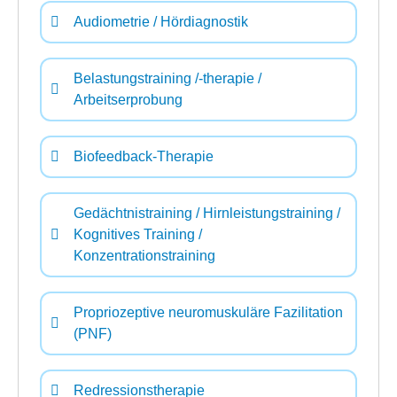
Audiometrie / Hördiagnostik
Belastungstraining /-therapie /
Arbeitserprobung
Biofeedback-Therapie
Gedächtnistraining / Hirnleistungstraining /
Kognitives Training /
Konzentrationstraining
Propriozeptive neuromuskuläre Fazilitation
(PNF)
Redressionstherapie