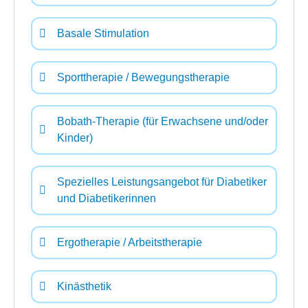
Basale Stimulation
Sporttherapie / Bewegungstherapie
Bobath-Therapie (für Erwachsene und/oder
Kinder)
Spezielles Leistungsangebot für Diabetiker
und Diabetikerinnen
Ergotherapie / Arbeitstherapie
Kinästhetik