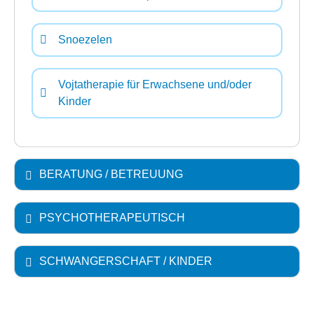
Snoezelen
Vojtatherapie für Erwachsene und/oder
Kinder
BERATUNG / BETREUUNG
PSYCHOTHERAPEUTISCH
SCHWANGERSCHAFT / KINDER