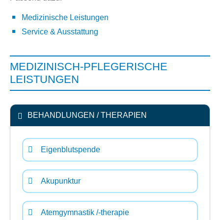
Medizinische Leistungen
Service & Ausstattung
MEDIZINISCH-PFLEGERISCHE
LEISTUNGEN
BEHANDLUNGEN / THERAPIEN
Eigenblutspende
Akupunktur
Atemgymnastik /-therapie