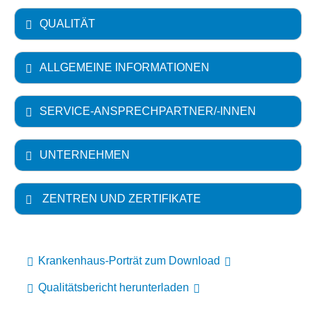
QUALITÄT
ALLGEMEINE INFORMATIONEN
SERVICE-ANSPRECHPARTNER/-INNEN
UNTERNEHMEN
ZENTREN UND ZERTIFIKATE
Krankenhaus-Porträt zum Download
Qualitätsbericht herunterladen