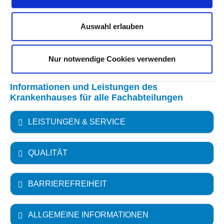
Auswahl erlauben
WEITERE INFORMATIONEN ZUR
FACHABTEILUNG
Nur notwendige Cookies verwenden
Informationen und Leistungen des
Krankenhauses für alle Fachabteilungen
LEISTUNGEN & SERVICE
QUALITÄT
BARRIEREFREIHEIT
ALLGEMEINE INFORMATIONEN