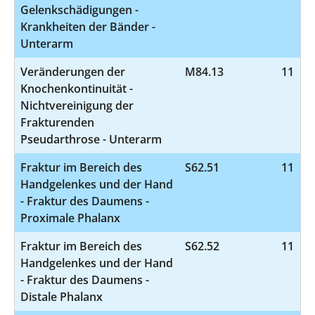
Gelenkschädigungen -
Krankheiten der Bänder -
Unterarm
Veränderungen der
M84.13
11
Knochenkontinuität -
Nichtvereinigung der
Frakturenden
Pseudarthrose - Unterarm
Fraktur im Bereich des
S62.51
11
Handgelenkes und der Hand
- Fraktur des Daumens -
Proximale Phalanx
Fraktur im Bereich des
S62.52
11
Handgelenkes und der Hand
- Fraktur des Daumens -
Distale Phalanx