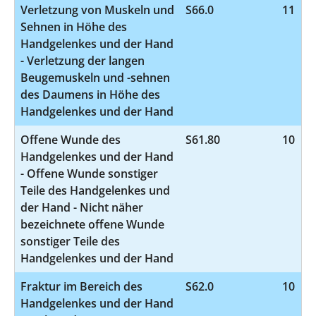
Verletzung von Muskeln und
S66.0
11
Sehnen in Höhe des
Handgelenkes und der Hand
- Verletzung der langen
Beugemuskeln und -sehnen
des Daumens in Höhe des
Handgelenkes und der Hand
Offene Wunde des
S61.80
10
Handgelenkes und der Hand
- Offene Wunde sonstiger
Teile des Handgelenkes und
der Hand - Nicht näher
bezeichnete offene Wunde
sonstiger Teile des
Handgelenkes und der Hand
Fraktur im Bereich des
S62.0
10
Handgelenkes und der Hand