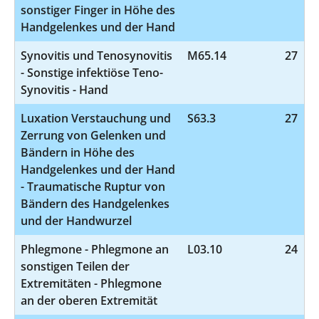
sonstiger Finger in Höhe des
Handgelenkes und der Hand
Synovitis und Tenosynovitis
M65.14
27
- Sonstige infektiöse Teno-
Synovitis - Hand
Luxation Verstauchung und
S63.3
27
Zerrung von Gelenken und
Bändern in Höhe des
Handgelenkes und der Hand
- Traumatische Ruptur von
Bändern des Handgelenkes
und der Handwurzel
Phlegmone - Phlegmone an
L03.10
24
sonstigen Teilen der
Extremitäten - Phlegmone
an der oberen Extremität