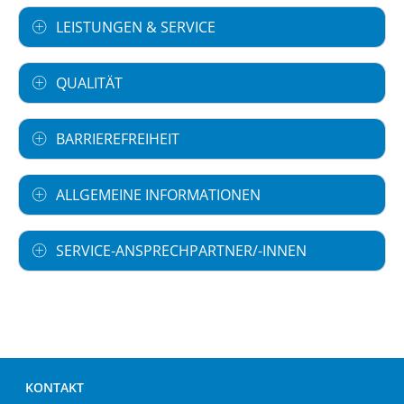
LEISTUNGEN & SERVICE
QUALITÄT
BARRIEREFREIHEIT
ALLGEMEINE INFORMATIONEN
SERVICE-ANSPRECHPARTNER/-INNEN
KONTAKT