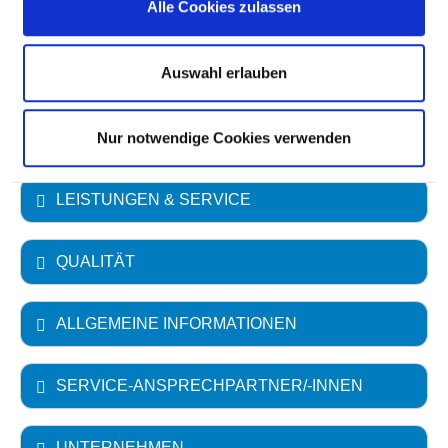
Alle Cookies zulassen
Akademisches Lehrkrankenhaus
Philipps-Universität Marburg
Auswahl erlauben
FACHABTEILUNGEN
Nur notwendige Cookies verwenden
LEISTUNGEN & SERVICE
QUALITÄT
ALLGEMEINE INFORMATIONEN
SERVICE-ANSPRECHPARTNER/-INNEN
UNTERNEHMEN