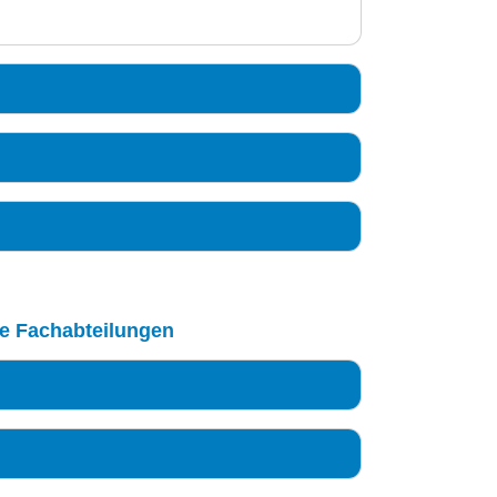
le Fachabteilungen