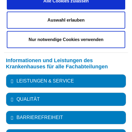
MEDIZINISCHES LEISTUNGSANGEBOT MIT
Alle Cookies zulassen
FALLZAHLEN
Auswahl erlauben
WEITERE INFORMATIONEN ZUR
FACHABTEILUNG
Nur notwendige Cookies verwenden
Informationen und Leistungen des
Krankenhauses für alle Fachabteilungen
LEISTUNGEN & SERVICE
QUALITÄT
BARRIEREFREIHEIT