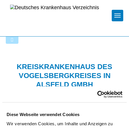
Togg
Zur Krankenhaus-Startseite
KREISKRANKENHAUS DES
VOGELSBERGKREISES IN
ALSFELD GMBH
Diese Webseite verwendet Cookies
Wir verwenden Cookies, um Inhalte und Anzeigen zu