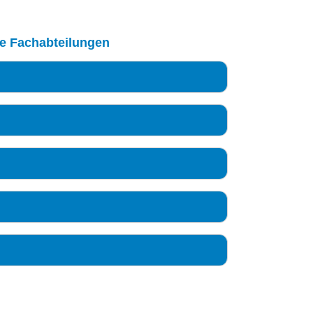
le Fachabteilungen