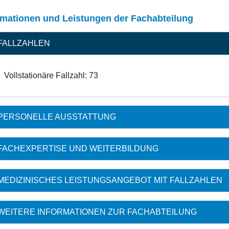
rmationen und Leistungen der Fachabteilung
FALLZAHLEN
Vollstationäre Fallzahl: 73
PERSONELLE AUSSTATTUNG
FACHEXPERTISE UND WEITERBILDUNG
MEDIZINISCHES LEISTUNGSANGEBOT MIT FALLZAHLEN
WEITERE INFORMATIONEN ZUR FACHABTEILUNG