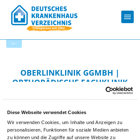
Togg
Zur Krankenhaus-Startseite
OBERLINKLINIK GGMBH |
ORTHOPÄDISCHE FACHKLINIK
Diese Webseite verwendet Cookies
Wir verwenden Cookies, um Inhalte und Anzeigen zu
personalisieren, Funktionen für soziale Medien anbieten
HYGIENE
zu können und die Zugriffe auf unsere Website zu