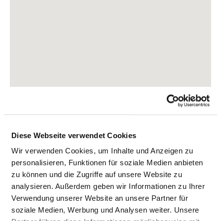
Diese Webseite verwendet Cookies
Hochried 1
Wir verwenden Cookies, um Inhalte und Anzeigen zu
82418 Murnau
personalisieren, Funktionen für soziale Medien anbieten
zu können und die Zugriffe auf unsere Website zu
Tel.:
0821-2412-0
analysieren. Außerdem geben wir Informationen zu Ihrer
Mail:
ed.munifesoj@ofni
Verwendung unserer Website an unsere Partner für
soziale Medien, Werbung und Analysen weiter. Unsere
Anfahrt