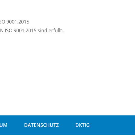
ISO 9001:2015
 ISO 9001:2015 sind erfüllt.
SUM
DATENSCHUTZ
DKTIG