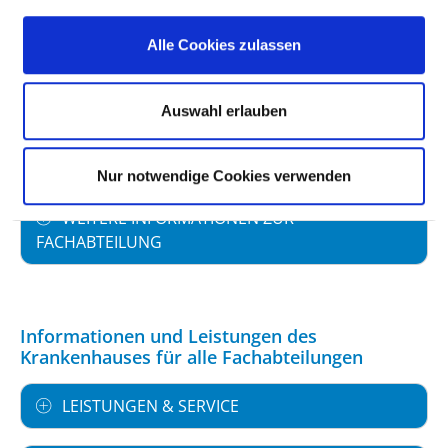
Alle Cookies zulassen
FACHEXPERTISE UND WEITERBILDUNG
Auswahl erlauben
MEDIZINISCHES LEISTUNGSANGEBOT MIT
FALLZAHLEN
Nur notwendige Cookies verwenden
WEITERE INFORMATIONEN ZUR
FACHABTEILUNG
Informationen und Leistungen des
Krankenhauses für alle Fachabteilungen
LEISTUNGEN & SERVICE