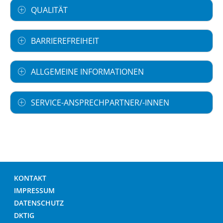
QUALITÄT
BARRIEREFREIHEIT
ALLGEMEINE INFORMATIONEN
SERVICE-ANSPRECHPARTNER/-INNEN
KONTAKT
IMPRESSUM
DATENSCHUTZ
DKTIG