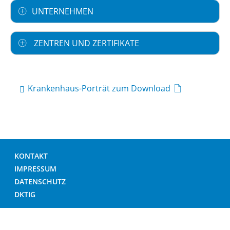
UNTERNEHMEN
ZENTREN UND ZERTIFIKATE
Krankenhaus-Porträt zum Download
KONTAKT
IMPRESSUM
DATENSCHUTZ
DKTIG
© DEUTSCHES KRANKENHAUS VERZEICHNIS 2026