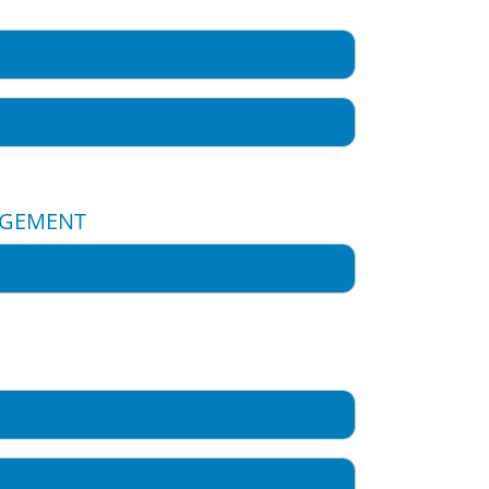
GEMENT