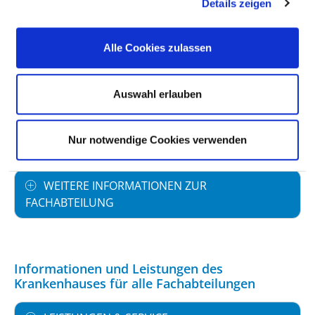
Details zeigen
PERSONELLE AUSSTATTUNG
Alle Cookies zulassen
FACHEXPERTISE UND WEITERBILDUNG
Auswahl erlauben
MEDIZINISCHES LEISTUNGSANGEBOT MIT
Nur notwendige Cookies verwenden
FALLZAHLEN
WEITERE INFORMATIONEN ZUR
FACHABTEILUNG
Informationen und Leistungen des
Krankenhauses für alle Fachabteilungen