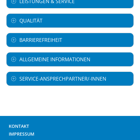
LEISTUNGEN & SERVICE
QUALITÄT
BARRIEREFREIHEIT
ALLGEMEINE INFORMATIONEN
SERVICE-ANSPRECHPARTNER/-INNEN
KONTAKT
IMPRESSUM