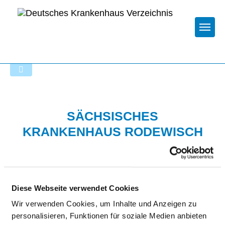
Togg
Zur Krankenhaus-Startseite
SÄCHSISCHES
KRANKENHAUS RODEWISCH
Diese Webseite verwendet Cookies
Wir verwenden Cookies, um Inhalte und Anzeigen zu
personalisieren, Funktionen für soziale Medien anbieten
Passend dazu: