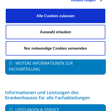
PERSONELLE AUSSTATTUNG
Alle Cookies zulassen
FACHEXPERTISE UND WEITERBILDUNG
Auswahl erlauben
MEDIZINISCHES LEISTUNGSANGEBOT MIT
FALLZAHLEN
Nur notwendige Cookies verwenden
WEITERE INFORMATIONEN ZUR
FACHABTEILUNG
Informationen und Leistungen des
Krankenhauses für alle Fachabteilungen
LEISTUNGEN & SERVICE