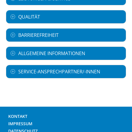
QUALITÄT
BARRIEREFREIHEIT
ALLGEMEINE INFORMATIONEN
SERVICE-ANSPRECHPARTNER/-INNEN
KONTAKT
IMPRESSUM
DATENSCHUTZ