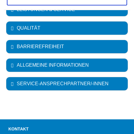
LEISTUNGEN & SERVICE
QUALITÄT
BARRIEREFREIHEIT
ALLGEMEINE INFORMATIONEN
SERVICE-ANSPRECHPARTNER/-INNEN
KONTAKT