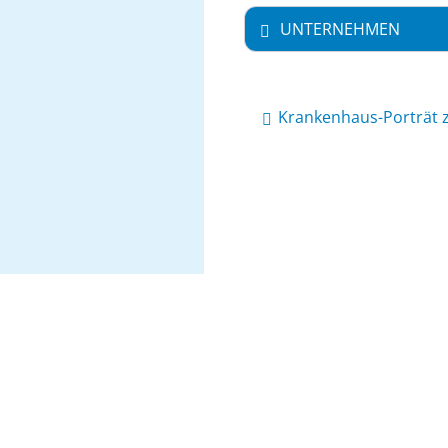
UNTERNEHMEN
Krankenhaus-Porträt