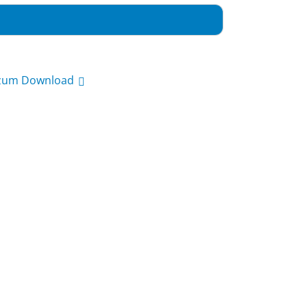
 zum Download