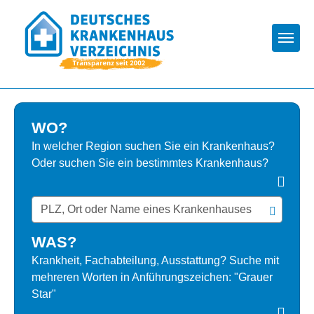
Togg
WO?
In welcher Region suchen Sie ein Krankenhaus?
Oder suchen Sie ein bestimmtes Krankenhaus?
WAS?
Krankheit, Fachabteilung, Ausstattung? Suche mit
mehreren Worten in Anführungszeichen: "Grauer
Star"