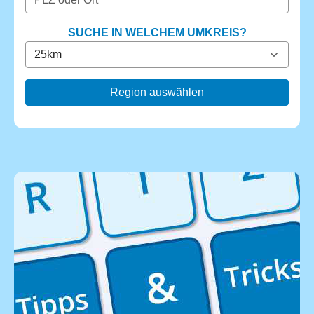
SUCHE IN WELCHEM UMKREIS?
Region auswählen