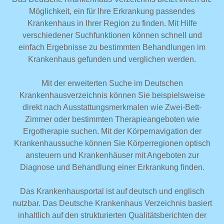
Möglichkeit, ein für Ihre Erkrankung passendes
Krankenhaus in Ihrer Region zu finden. Mit Hilfe
verschiedener Suchfunktionen können schnell und
einfach Ergebnisse zu bestimmten Behandlungen im
Krankenhaus gefunden und verglichen werden.
Mit der erweiterten Suche im Deutschen
Krankenhausverzeichnis können Sie beispielsweise
direkt nach Ausstattungsmerkmalen wie Zwei-Bett-
Zimmer oder bestimmten Therapieangeboten wie
Ergotherapie suchen. Mit der Körpernavigation der
Krankenhaussuche können Sie Körperregionen optisch
ansteuern und Krankenhäuser mit Angeboten zur
Diagnose und Behandlung einer Erkrankung finden.
Das Krankenhausportal ist auf deutsch und englisch
nutzbar. Das Deutsche Krankenhaus Verzeichnis basiert
inhaltlich auf den strukturierten Qualitätsberichten der