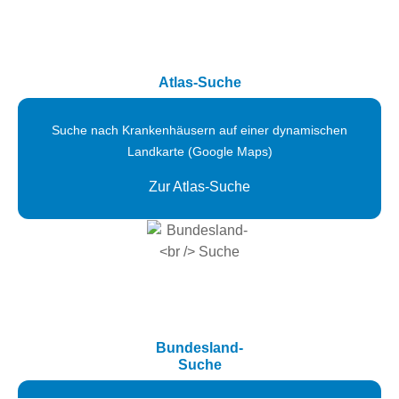
Atlas-Suche
Suche nach Krankenhäusern auf einer dynamischen
Landkarte (Google Maps)
Zur Atlas-Suche
Bundesland-
Suche