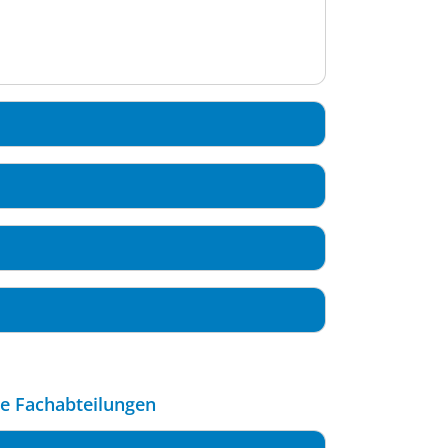
le Fachabteilungen