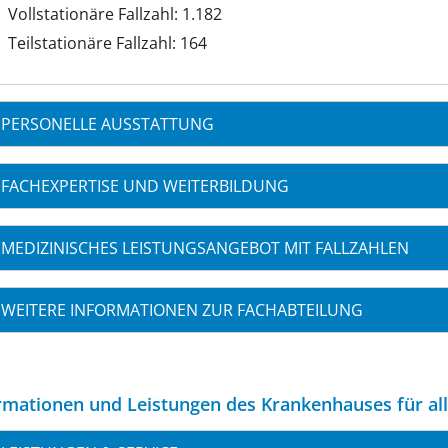
Vollstationäre Fallzahl: 1.182
Teilstationäre Fallzahl: 164
PERSONELLE AUSSTATTUNG
FACHEXPERTISE UND WEITERBILDUNG
MEDIZINISCHES LEISTUNGSANGEBOT MIT FALLZAHLEN
WEITERE INFORMATIONEN ZUR FACHABTEILUNG
rmationen und Leistungen des Krankenhauses für al