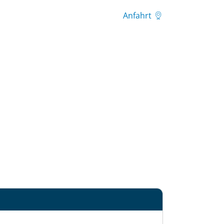
Anfahrt