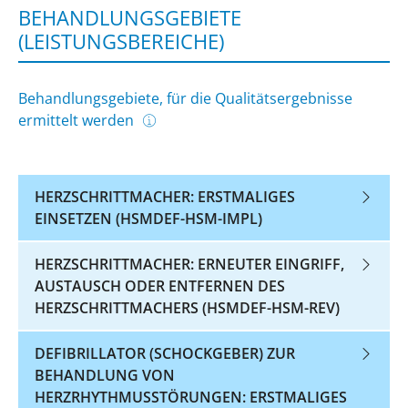
BEHANDLUNGSGEBIETE
(LEISTUNGSBEREICHE)
Behandlungsgebiete, für die Qualitätsergebnisse
ermittelt werden
HERZSCHRITTMACHER: ERSTMALIGES
EINSETZEN (HSMDEF-HSM-IMPL)
HERZSCHRITTMACHER: ERNEUTER EINGRIFF,
AUSTAUSCH ODER ENTFERNEN DES
HERZSCHRITTMACHERS (HSMDEF-HSM-REV)
DEFIBRILLATOR (SCHOCKGEBER) ZUR
BEHANDLUNG VON
HERZRHYTHMUSSTÖRUNGEN: ERSTMALIGES