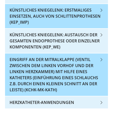
KÜNSTLICHES KNIEGELENK: ERSTMALIGES
EINSETZEN, AUCH VON SCHLITTENPROTHESEN
(KEP_IMP)
KÜNSTLICHES KNIEGELENK: AUSTAUSCH DER
GESAMTEN ENDOPROTHESE ODER EINZELNER
KOMPONENTEN (KEP_WE)
EINGRIFF AN DER MITRALKLAPPE (VENTIL
ZWISCHEN DEM LINKEN VORHOF UND DER
LINKEN HERZKAMMER) MIT HILFE EINES
KATHETERS (EINFÜHRUNG EINES SCHLAUCHS
Z.B. DURCH EINEN KLEINEN SCHNITT AN DER
LEISTE) (KCHK-MK-KATH)
HERZKATHETER-ANWENDUNGEN