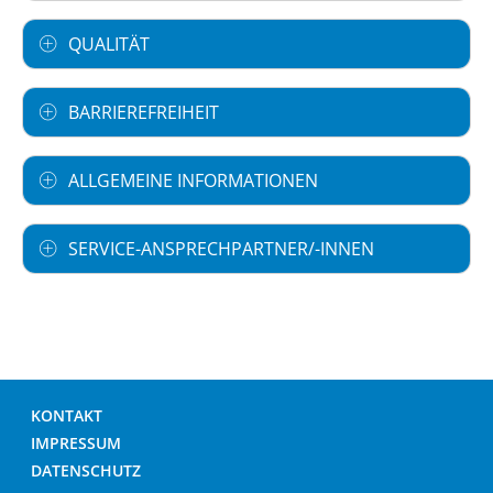
QUALITÄT
BARRIEREFREIHEIT
ALLGEMEINE INFORMATIONEN
SERVICE-ANSPRECHPARTNER/-INNEN
KONTAKT
IMPRESSUM
DATENSCHUTZ