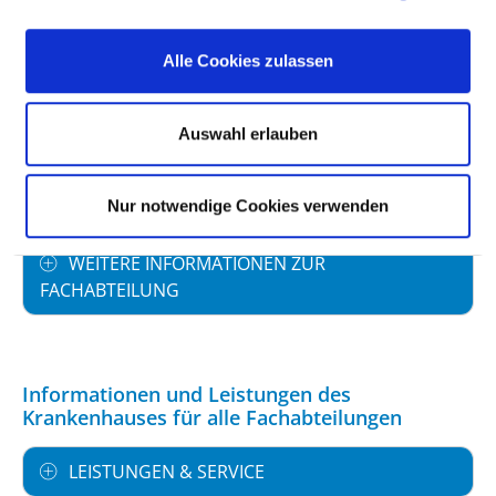
PERSONELLE AUSSTATTUNG
Alle Cookies zulassen
FACHEXPERTISE UND WEITERBILDUNG
Auswahl erlauben
MEDIZINISCHES LEISTUNGSANGEBOT MIT
FALLZAHLEN
Nur notwendige Cookies verwenden
WEITERE INFORMATIONEN ZUR
FACHABTEILUNG
Informationen und Leistungen des
Krankenhauses für alle Fachabteilungen
LEISTUNGEN & SERVICE