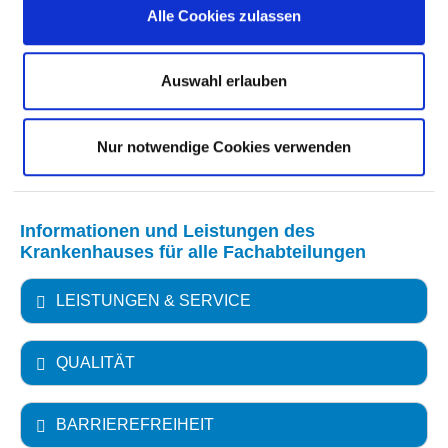
Alle Cookies zulassen
MEDIZINISCHES LEISTUNGSANGEBOT MIT
FALLZAHLEN
Auswahl erlauben
WEITERE INFORMATIONEN ZUR
FACHABTEILUNG
Nur notwendige Cookies verwenden
Informationen und Leistungen des
Krankenhauses für alle Fachabteilungen
LEISTUNGEN & SERVICE
QUALITÄT
BARRIEREFREIHEIT