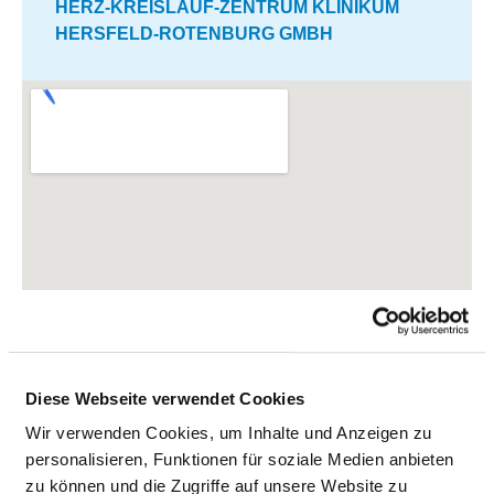
HERZ-KREISLAUF-ZENTRUM KLINIKUM
HERSFELD-ROTENBURG GMBH
Diese Webseite verwendet Cookies
Wir verwenden Cookies, um Inhalte und Anzeigen zu
personalisieren, Funktionen für soziale Medien anbieten
zu können und die Zugriffe auf unsere Website zu