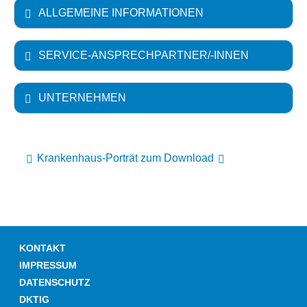
ALLGEMEINE INFORMATIONEN
SERVICE-ANSPRECHPARTNER/-INNEN
UNTERNEHMEN
Krankenhaus-Porträt zum Download
KONTAKT
IMPRESSUM
DATENSCHUTZ
DKTIG