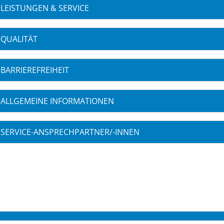
LEISTUNGEN & SERVICE
QUALITÄT
BARRIEREFREIHEIT
ALLGEMEINE INFORMATIONEN
SERVICE-ANSPRECHPARTNER/-INNEN