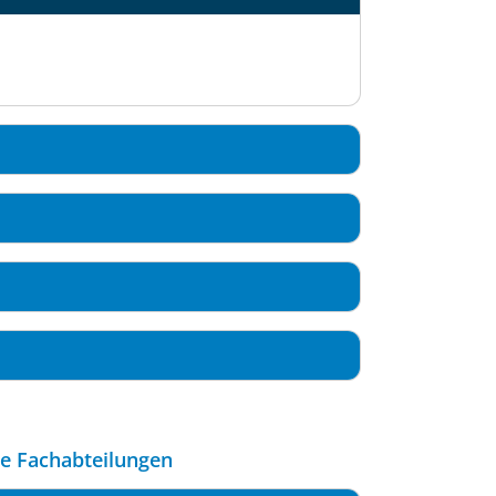
le Fachabteilungen