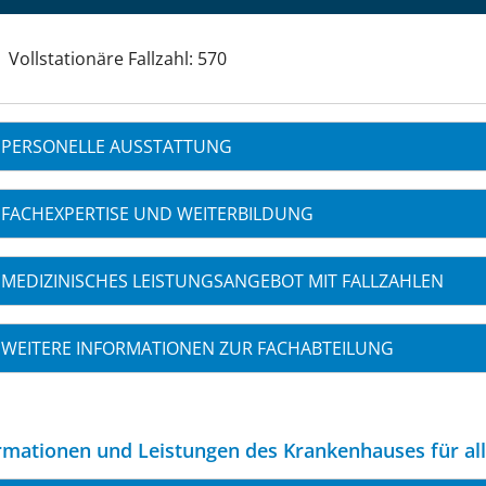
Vollstationäre Fallzahl: 570
PERSONELLE AUSSTATTUNG
FACHEXPERTISE UND WEITERBILDUNG
MEDIZINISCHES LEISTUNGSANGEBOT MIT FALLZAHLEN
WEITERE INFORMATIONEN ZUR FACHABTEILUNG
rmationen und Leistungen des Krankenhauses für al