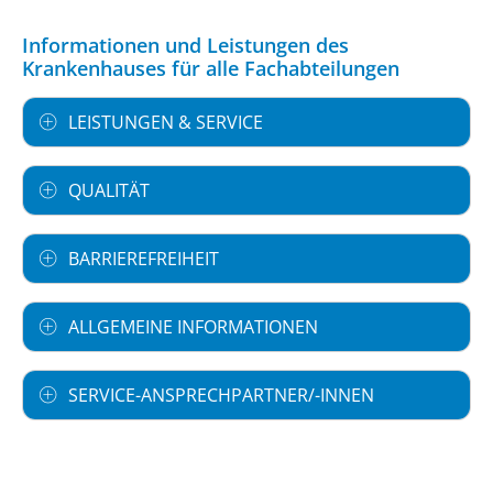
Informationen und Leistungen des
Krankenhauses für alle Fachabteilungen
LEISTUNGEN & SERVICE
QUALITÄT
BARRIEREFREIHEIT
ALLGEMEINE INFORMATIONEN
SERVICE-ANSPRECHPARTNER/-INNEN