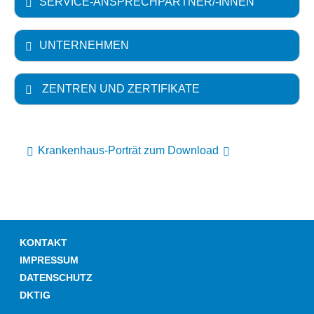
SERVICE-ANSPRECHPARTNER/-INNEN
UNTERNEHMEN
ZENTREN UND ZERTIFIKATE
Krankenhaus-Porträt zum Download
KONTAKT
IMPRESSUM
DATENSCHUTZ
DKTIG