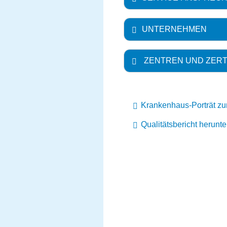
UNTERNEHMEN
ZENTREN UND ZERT
Krankenhaus-Porträt z
Qualitätsbericht herunt