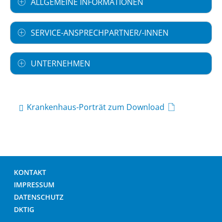
ALLGEMEINE INFORMATIONEN
SERVICE-ANSPRECHPARTNER/-INNEN
UNTERNEHMEN
Krankenhaus-Porträt zum Download
KONTAKT
IMPRESSUM
DATENSCHUTZ
DKTIG