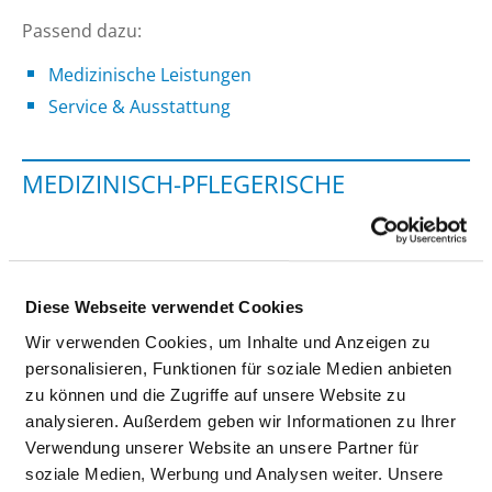
Passend dazu:
Medizinische Leistungen
Service & Ausstattung
MEDIZINISCH-PFLEGERISCHE
LEISTUNGEN
BEHANDLUNGEN / THERAPIEN
Diese Webseite verwendet Cookies
Wir verwenden Cookies, um Inhalte und Anzeigen zu
Basale Stimulation
personalisieren, Funktionen für soziale Medien anbieten
zu können und die Zugriffe auf unsere Website zu
analysieren. Außerdem geben wir Informationen zu Ihrer
Sporttherapie / Bewegungstherapie
Verwendung unserer Website an unsere Partner für
soziale Medien, Werbung und Analysen weiter. Unsere