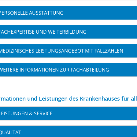
PERSONELLE AUSSTATTUNG
FACHEXPERTISE UND WEITERBILDUNG
MEDIZINISCHES LEISTUNGSANGEBOT MIT FALLZAHLEN
WEITERE INFORMATIONEN ZUR FACHABTEILUNG
rmationen und Leistungen des Krankenhauses für al
LEISTUNGEN & SERVICE
QUALITÄT