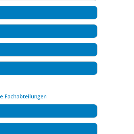
le Fachabteilungen