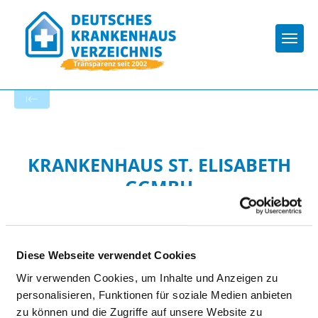
Togg
Zur Krankenhaus-Startseite
KRANKENHAUS ST. ELISABETH
GGMBH
Diese Webseite verwendet Cookies
Wir verwenden Cookies, um Inhalte und Anzeigen zu
personalisieren, Funktionen für soziale Medien anbieten
HYGIENE
zu können und die Zugriffe auf unsere Website zu