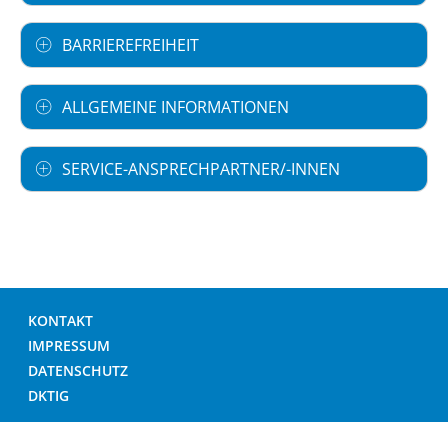
BARRIEREFREIHEIT
ALLGEMEINE INFORMATIONEN
SERVICE-ANSPRECHPARTNER/-INNEN
KONTAKT
IMPRESSUM
DATENSCHUTZ
DKTIG
© DEUTSCHES KRANKENHAUS VERZEICHNIS 2026