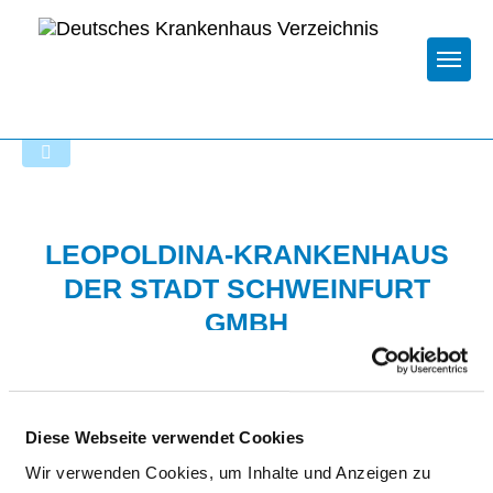
Togg
Zur Krankenhaus-Startseite
LEOPOLDINA-KRANKENHAUS
DER STADT SCHWEINFURT
GMBH
Diese Webseite verwendet Cookies
Wir verwenden Cookies, um Inhalte und Anzeigen zu