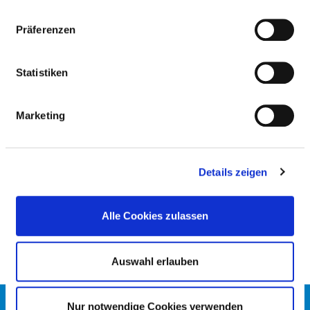
Präferenzen
ALLERGIEN
Statistiken
Diätetische Angebote
Marketing
DEMENZ / GEISTIGE BEHINDERUNG
Details zeigen
MOBILITÄTSEINSCHRÄNKUNGEN
Alle Cookies zulassen
Auswahl erlauben
KONTAKT
Nur notwendige Cookies verwenden