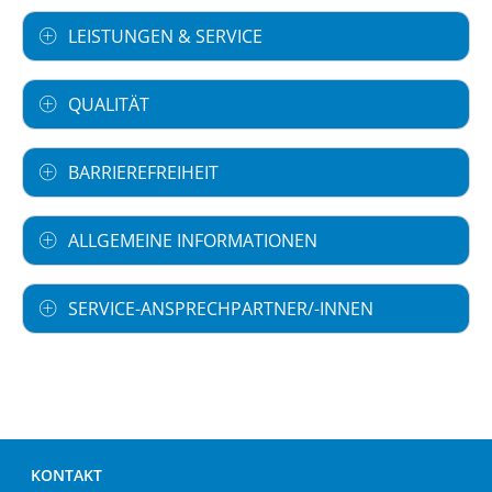
LEISTUNGEN & SERVICE
QUALITÄT
BARRIEREFREIHEIT
ALLGEMEINE INFORMATIONEN
SERVICE-ANSPRECHPARTNER/-INNEN
KONTAKT