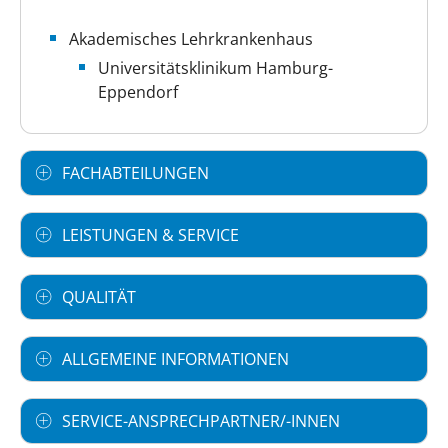
Akademisches Lehrkrankenhaus
Universitätsklinikum Hamburg-
Eppendorf
FACHABTEILUNGEN
LEISTUNGEN & SERVICE
QUALITÄT
ALLGEMEINE INFORMATIONEN
SERVICE-ANSPRECHPARTNER/-INNEN