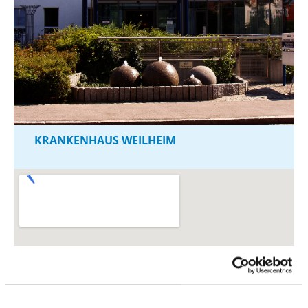
KRANKENHAUS WEILHEIM