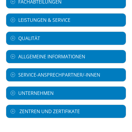
FACHABTEILUNGEN
LEISTUNGEN & SERVICE
QUALITÄT
ALLGEMEINE INFORMATIONEN
SERVICE-ANSPRECHPARTNER/-INNEN
UNTERNEHMEN
ZENTREN UND ZERTIFIKATE