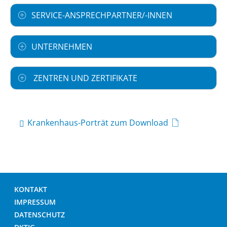
SERVICE-ANSPRECHPARTNER/-INNEN
UNTERNEHMEN
ZENTREN UND ZERTIFIKATE
Krankenhaus-Porträt zum Download
KONTAKT
IMPRESSUM
DATENSCHUTZ