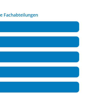
le Fachabteilungen