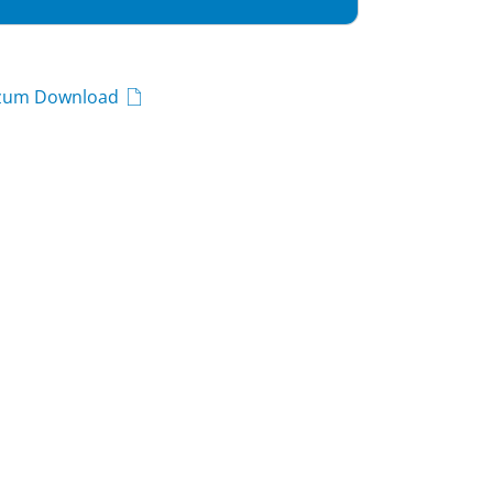
 zum Download