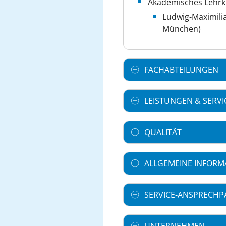
Akademisches Lehr
Ludwig-Maximili
München)
FACHABTEILUNGEN
LEISTUNGEN & SERVI
QUALITÄT
ALLGEMEINE INFORM
SERVICE-ANSPRECHP
UNTERNEHMEN