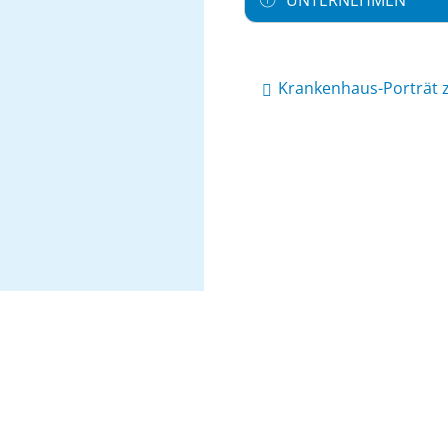
Krankenhaus-Porträt