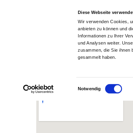
Diese Webseite verwende
Wir verwenden Cookies, um
anbieten zu können und di
Informationen zu Ihrer Ve
Zurück zu den Suchergebnissen
und Analysen weiter. Unse
zusammen, die Sie ihnen b
gesammelt haben.
Einwilligungsauswahl
Notwendig