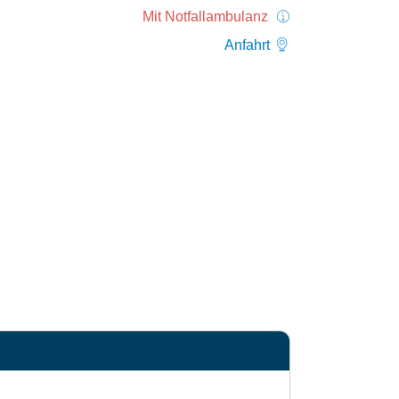
Mit Notfallambulanz
Anfahrt