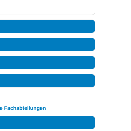
le Fachabteilungen