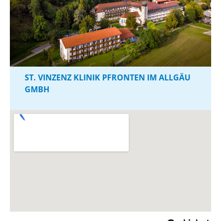
ST. VINZENZ KLINIK PFRONTEN IM ALLGÄU
GMBH