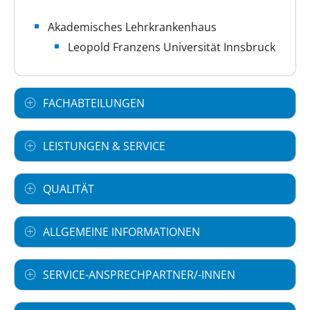
Akademisches Lehrkrankenhaus
Leopold Franzens Universität Innsbruck
FACHABTEILUNGEN
LEISTUNGEN & SERVICE
QUALITÄT
ALLGEMEINE INFORMATIONEN
SERVICE-ANSPRECHPARTNER/-INNEN