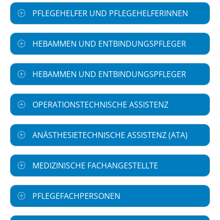
PFLEGEHELFER UND PFLEGEHELFERINNEN
HEBAMMEN UND ENTBINDUNGSPFLEGER
HEBAMMEN UND ENTBINDUNGSPFLEGER
OPERATIONSTECHNISCHE ASSISTENZ
ANÄSTHESIETECHNISCHE ASSISTENZ (ATA)
MEDIZINISCHE FACHANGESTELLTE
PFLEGEFACHPERSONEN