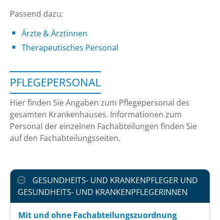
Passend dazu:
Ärzte & Ärztinnen
Therapeutisches Personal
PFLEGEPERSONAL
Hier finden Sie Angaben zum Pflegepersonal des
gesamten Krankenhauses. Informationen zum
Personal der einzelnen Fachabteilungen finden Sie
auf den Fachabteilungsseiten.
GESUNDHEITS- UND KRANKENPFLEGER UND
GESUNDHEITS- UND KRANKENPFLEGERINNEN
Mit und ohne Fachabteilungszuordnung