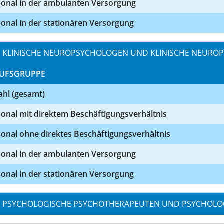
sonal in der ambulanten Versorgung
onal in der stationären Versorgung
KLINISCHE NEUROPSYCHOLOGEN UND KLINISCHE NEURO
UFSGRUPPE
ahl (gesamt)
onal mit direktem Beschäftigungsverhältnis
onal ohne direktes Beschäftigungsverhältnis
sonal in der ambulanten Versorgung
onal in der stationären Versorgung
PSYCHOLOGISCHE PSYCHOTHERAPEUTEN UND PSYCHOLO