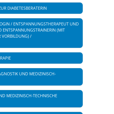
ZUR DIABETESBERATERIN
GIN / ENTSPANNUNGSTHERAPEUT UND
 ENTSPANNUNGSTRAINERIN (MIT
 VORBILDUNG) /
RAPIE
AGNOSTIK UND MEDIZINISCH-
ND MEDIZINISCH-TECHNISCHE