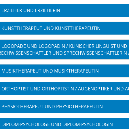
ERZIEHER UND ERZIEHERIN
KUNSTTHERAPEUT UND KUNSTTHERAPEUTIN
LOGOPÄDE UND LOGOPÄDIN / KLINISCHER LINGUIST UND K
RECHWISSENSCHAFTLER UND SPRECHWISSENSCHAFTLERIN 
MUSIKTHERAPEUT UND MUSIKTHERAPEUTIN
ORTHOPTIST UND ORTHOPTISTIN / AUGENOPTIKER UND 
PHYSIOTHERAPEUT UND PHYSIOTHERAPEUTIN
DIPLOM-PSYCHOLOGE UND DIPLOM-PSYCHOLOGIN