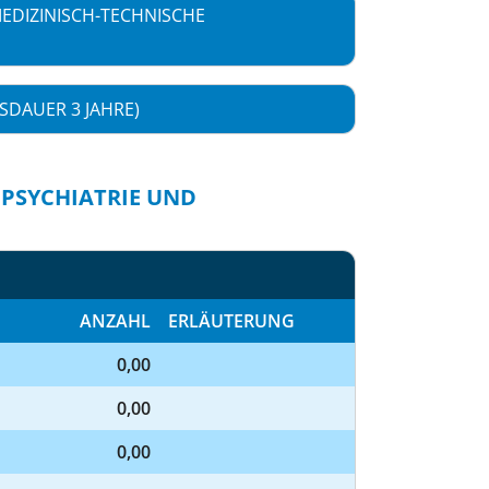
EDIZINISCH-TECHNISCHE
SDAUER 3 JAHRE)
 PSYCHIATRIE UND
ANZAHL
ERLÄUTERUNG
0,00
0,00
0,00