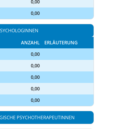
0,00
0,00
PSYCHOLOGINNEN
ANZAHL
ERLÄUTERUNG
0,00
0,00
0,00
0,00
0,00
GISCHE PSYCHOTHERAPEUTINNEN