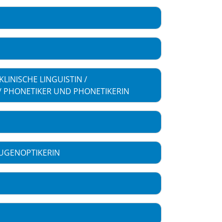
LINISCHE LINGUISTIN /
/ PHONETIKER UND PHONETIKERIN
AUGENOPTIKERIN