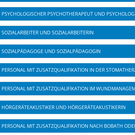
PSYCHOLOGISCHER PSYCHOTHERAPEUT UND PSYCHOLOG
SOZIALARBEITER UND SOZIALARBEITERIN
SOZIALPÄDAGOGE UND SOZIALPÄDAGOGIN
PERSONAL MIT ZUSATZQUALIFIKATION IN DER STOMATHER
PERSONAL MIT ZUSATZQUALIFIKATION IM WUNDMANAGE
HÖRGERÄTEAKUSTIKER UND HÖRGERÄTEAKUSTIKERIN
PERSONAL MIT ZUSATZQUALIFIKATION NACH BOBATH ODE