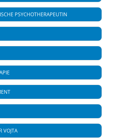
ISCHE PSYCHOTHERAPEUTIN
APIE
MENT
R VOJTA