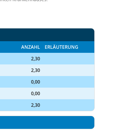
ANZAHL
ERLÄUTERUNG
2,30
2,30
0,00
0,00
2,30