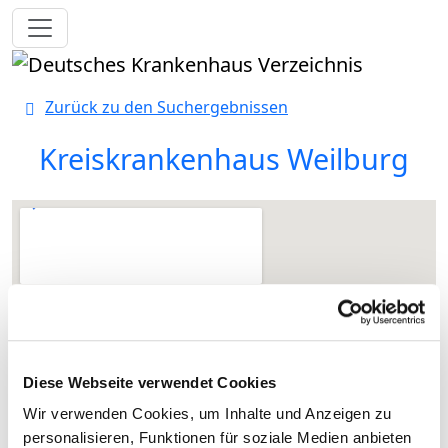
Toggle navigation
Zurück zu den Suchergebnissen
Kreiskrankenhaus Weilburg
Diese Webseite verwendet Cookies
Wir verwenden Cookies, um Inhalte und Anzeigen zu
personalisieren, Funktionen für soziale Medien anbieten